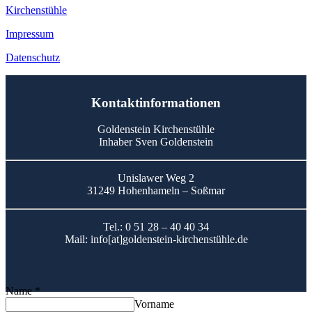
Kirchenstühle
Impressum
Datenschutz
Kontaktinformationen
Goldenstein Kirchenstühle
Inhaber Sven Goldenstein
Unislawer Weg 2
31249 Hohenhameln – Soßmar
Tel.: 0 51 28 – 40 40 34
Mail: info[at]goldenstein-kirchenstühle.de
Name
*
Vorname