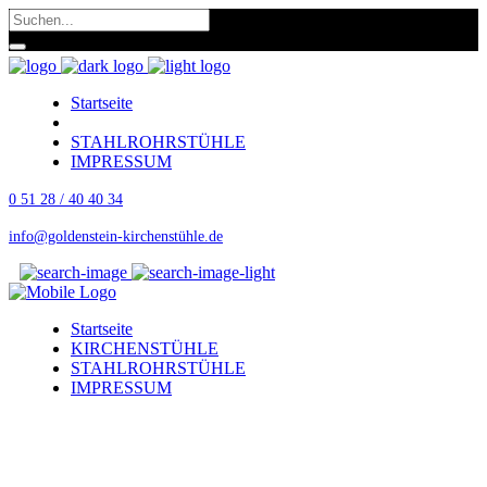
Startseite
KIRCHENSTÜHLE
STAHLROHRSTÜHLE
IMPRESSUM
0 51 28 / 40 40 34
info@goldenstein-kirchenstühle.de
Startseite
KIRCHENSTÜHLE
STAHLROHRSTÜHLE
IMPRESSUM