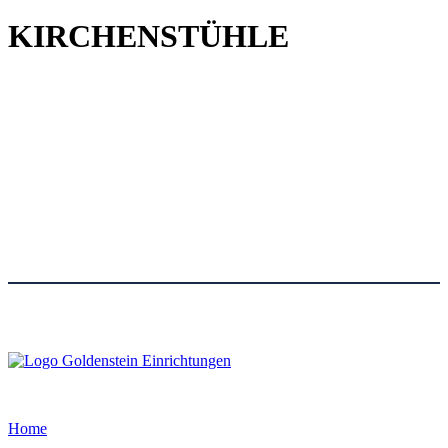
KIRCHENSTÜHLE
Home